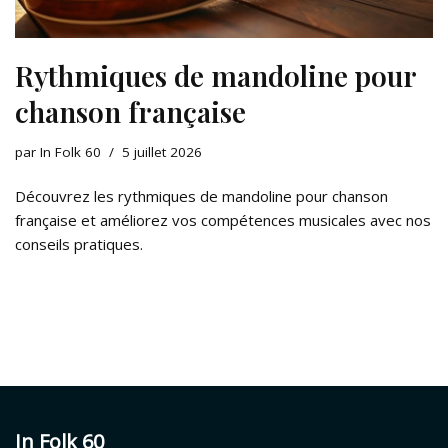
Rythmiques de mandoline pour
chanson française
par
In Folk 60
5 juillet 2026
Découvrez les rythmiques de mandoline pour chanson
française et améliorez vos compétences musicales avec nos
conseils pratiques.
In Folk 60