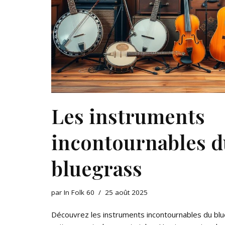
Les instruments
incontournables d
bluegrass
par
In Folk 60
25 août 2025
Découvrez les instruments incontournables du blu