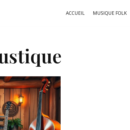
ACCUEIL
MUSIQUE FOLK
ustique