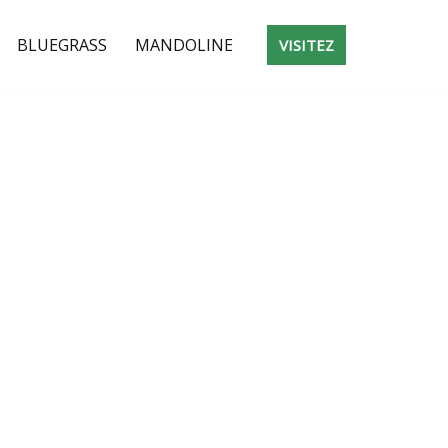
BLUEGRASS
MANDOLINE
VISITEZ