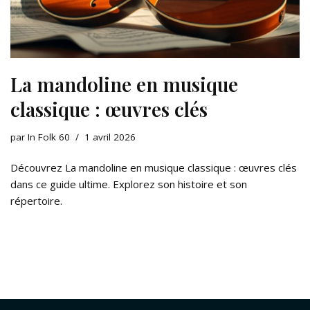
La mandoline en musique
classique : œuvres clés
par
In Folk 60
1 avril 2026
Découvrez La mandoline en musique classique : œuvres clés
dans ce guide ultime. Explorez son histoire et son
répertoire.