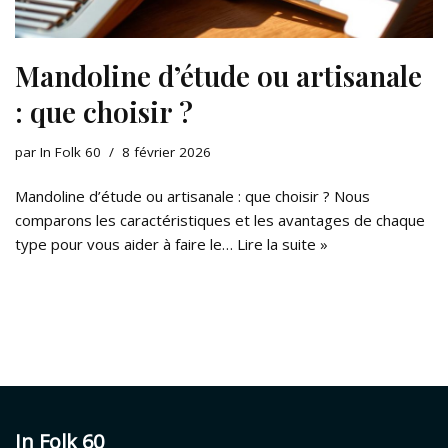
Mandoline d’étude ou artisanale
: que choisir ?
par
In Folk 60
8 février 2026
Mandoline d’étude ou artisanale : que choisir ? Nous
comparons les caractéristiques et les avantages de chaque
type pour vous aider à faire le…
Lire la suite »
In Folk 60