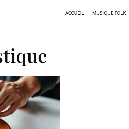
ACCUEIL
MUSIQUE FOLK
stique