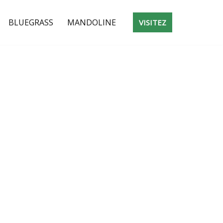
BLUEGRASS
MANDOLINE
VISITEZ