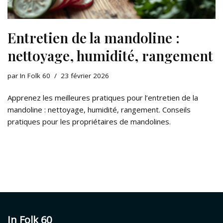
Entretien de la mandoline :
nettoyage, humidité, rangement
par
In Folk 60
23 février 2026
Apprenez les meilleures pratiques pour l’entretien de la
mandoline : nettoyage, humidité, rangement. Conseils
pratiques pour les propriétaires de mandolines.
In Folk 60