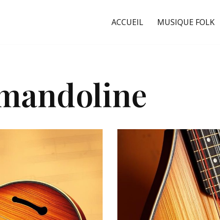
ACCUEIL
MUSIQUE FOLK
 mandoline