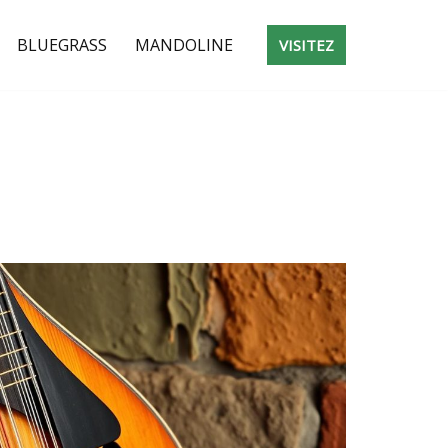
BLUEGRASS
MANDOLINE
VISITEZ