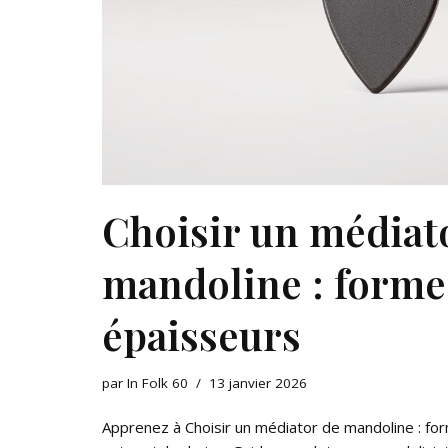
Choisir un médiat
mandoline : forme
épaisseurs
par
In Folk 60
13 janvier 2026
Apprenez à Choisir un médiator de mandoline : fo