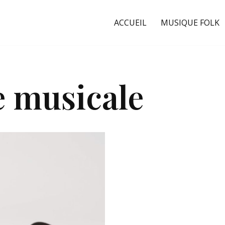
ACCUEIL
MUSIQUE FOLK
e musicale