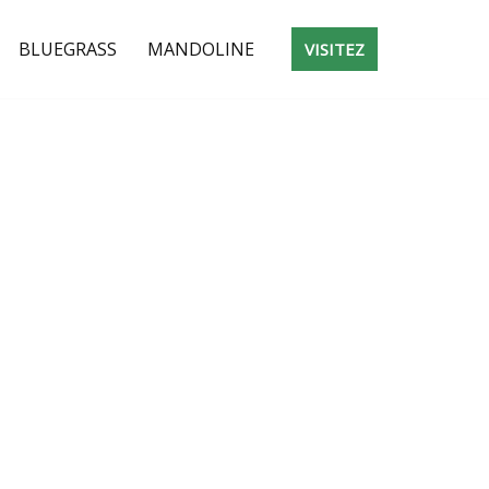
BLUEGRASS
MANDOLINE
VISITEZ