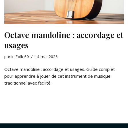
Octave mandoline : accordage et
usages
par
In Folk 60
14 mai 2026
Octave mandoline : accordage et usages. Guide complet
pour apprendre à jouer de cet instrument de musique
traditionnel avec facilité.