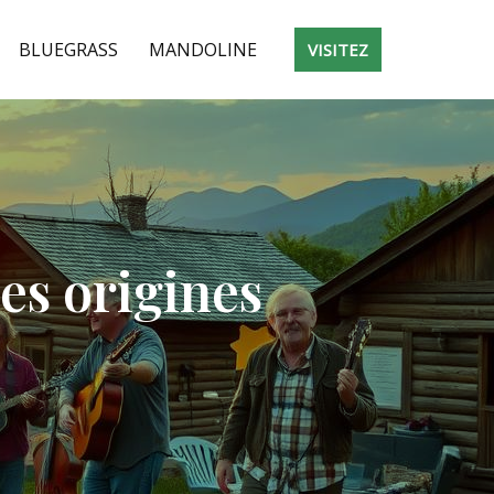
BLUEGRASS
MANDOLINE
VISITEZ
es origines