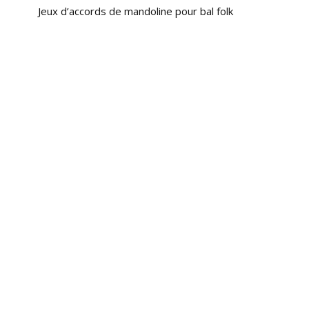
Jeux d’accords de mandoline pour bal folk