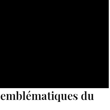
 emblématiques du