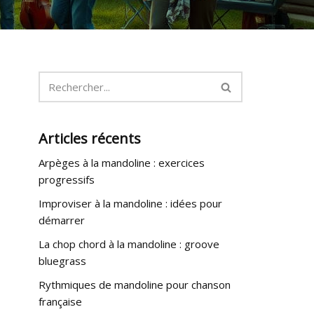
Articles récents
Arpèges à la mandoline : exercices
progressifs
Improviser à la mandoline : idées pour
démarrer
La chop chord à la mandoline : groove
bluegrass
Rythmiques de mandoline pour chanson
française