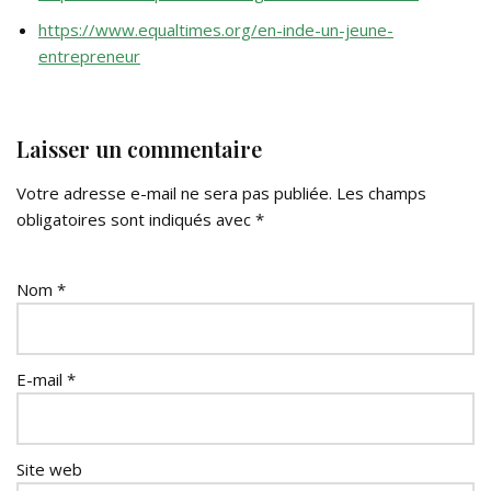
https://www.equaltimes.org/en-inde-un-jeune-
entrepreneur
Laisser un commentaire
Votre adresse e-mail ne sera pas publiée.
Les champs
obligatoires sont indiqués avec
*
Nom
*
E-mail
*
Site web