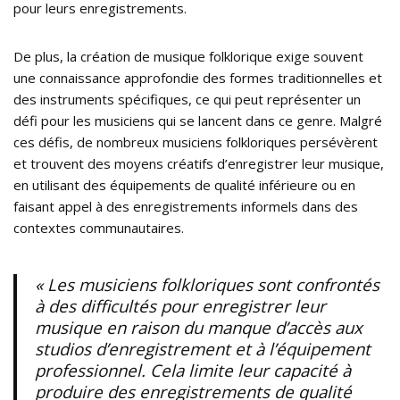
pour leurs enregistrements.
De plus, la création de musique folklorique exige souvent
une connaissance approfondie des formes traditionnelles et
des instruments spécifiques, ce qui peut représenter un
défi pour les musiciens qui se lancent dans ce genre. Malgré
ces défis, de nombreux musiciens folkloriques persévèrent
et trouvent des moyens créatifs d’enregistrer leur musique,
en utilisant des équipements de qualité inférieure ou en
faisant appel à des enregistrements informels dans des
contextes communautaires.
« Les musiciens folkloriques sont confrontés
à des difficultés pour enregistrer leur
musique en raison du manque d’accès aux
studios d’enregistrement et à l’équipement
professionnel. Cela limite leur capacité à
produire des enregistrements de qualité