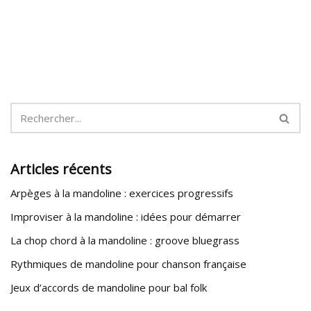
Articles récents
Arpèges à la mandoline : exercices progressifs
Improviser à la mandoline : idées pour démarrer
La chop chord à la mandoline : groove bluegrass
Rythmiques de mandoline pour chanson française
Jeux d’accords de mandoline pour bal folk