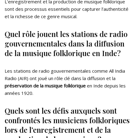
L’enregistrement et la production de musique folklorique
sont des processus essentiels pour capturer l’authenticité
et la richesse de ce genre musical.
Quel rôle jouent les stations de radio
gouvernementales dans la diffusion
de la musique folklorique en Inde?
Les stations de radio gouvernementales comme All India
Radio (AIR) ont joué un rôle clé dans la diffusion et la
préservation de la musique folklorique
en Inde depuis les
années 1920.
Quels sont les défis auxquels sont
confrontés les musiciens folkloriques
lors de l’enregistrement et de la