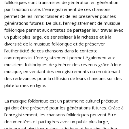
folkloriques sont transmises de génération en génération
par tradition orale. L’enregistrement de ces chansons
permet de les immortaliser et de les préserver pour les
générations futures. De plus, l’enregistrement de musique
folklorique permet aux artistes de partager leur travail avec
un public plus large, de sensibiliser à la richesse et à la
diversité de la musique folklorique et de préserver
l’authenticité de ces chansons dans le contexte
contemporain. L’enregistrement permet également aux
musiciens folkloriques de générer des revenus grâce à leur
musique, en vendant des enregistrements ou en obtenant
des redevances pour la diffusion de leurs chansons sur des
plateformes en ligne.
La musique folklorique est un patrimoine culturel précieux
qui doit être préservé pour les générations futures. Grâce à
l’enregistrement, les chansons folkloriques peuvent être
documentées et partagées avec un public plus large,
préservant ainsi leur valeur artistique et leur signification