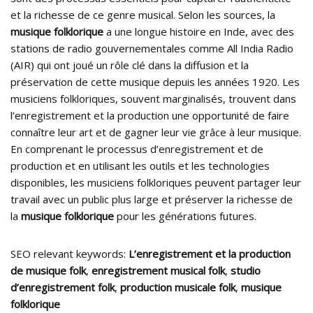
et la richesse de ce genre musical. Selon les sources, la
musique folklorique
a une longue histoire en Inde, avec des
stations de radio gouvernementales comme All India Radio
(AIR) qui ont joué un rôle clé dans la diffusion et la
préservation de cette musique depuis les années 1920. Les
musiciens folkloriques, souvent marginalisés, trouvent dans
l’enregistrement et la production une opportunité de faire
connaître leur art et de gagner leur vie grâce à leur musique.
En comprenant le processus d’enregistrement et de
production et en utilisant les outils et les technologies
disponibles, les musiciens folkloriques peuvent partager leur
travail avec un public plus large et préserver la richesse de
la
musique folklorique
pour les générations futures.
SEO relevant keywords:
L’enregistrement et la production
de musique folk
,
enregistrement musical folk
,
studio
d’enregistrement folk
,
production musicale folk
,
musique
folklorique