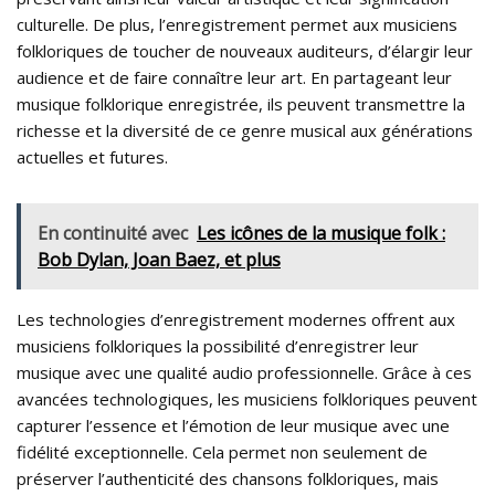
culturelle. De plus, l’enregistrement permet aux musiciens
folkloriques de toucher de nouveaux auditeurs, d’élargir leur
audience et de faire connaître leur art. En partageant leur
musique folklorique enregistrée, ils peuvent transmettre la
richesse et la diversité de ce genre musical aux générations
actuelles et futures.
En continuité avec
Les icônes de la musique folk :
Bob Dylan, Joan Baez, et plus
Les technologies d’enregistrement modernes offrent aux
musiciens folkloriques la possibilité d’enregistrer leur
musique avec une qualité audio professionnelle. Grâce à ces
avancées technologiques, les musiciens folkloriques peuvent
capturer l’essence et l’émotion de leur musique avec une
fidélité exceptionnelle. Cela permet non seulement de
préserver l’authenticité des chansons folkloriques, mais