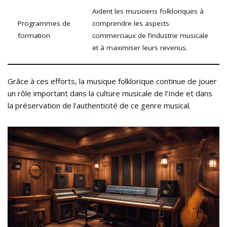
Aident les musiciens folkloriques à
Programmes de
comprendre les aspects
formation
commerciaux de l’industrie musicale
et à maximiser leurs revenus.
Grâce à ces efforts, la musique folklorique continue de jouer
un rôle important dans la culture musicale de l’Inde et dans
la préservation de l’authenticité de ce genre musical.