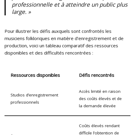
professionnelle et à atteindre un public plus
large. »
Pour illustrer les défis auxquels sont confrontés les
musiciens folkloriques en matière d’enregistrement et de
production, voici un tableau comparatif des ressources
disponibles et des difficultés rencontrées :
Ressources disponibles
Défis rencontrés
Accès limité en raison
Studios d’enregistrement
des coûts élevés et de
professionnels
la demande élevée
Coûts élevés rendant
difficile l’obtention de