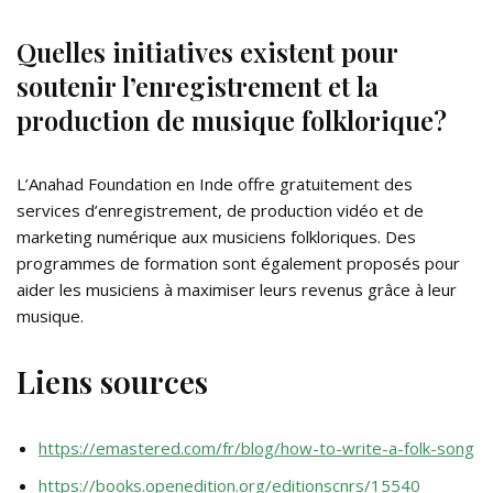
Quelles initiatives existent pour
soutenir l’enregistrement et la
production de musique folklorique?
L’Anahad Foundation en Inde offre gratuitement des
services d’enregistrement, de production vidéo et de
marketing numérique aux musiciens folkloriques. Des
programmes de formation sont également proposés pour
aider les musiciens à maximiser leurs revenus grâce à leur
musique.
Liens sources
https://emastered.com/fr/blog/how-to-write-a-folk-song
https://books.openedition.org/editionscnrs/15540