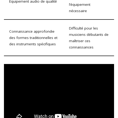
Équipement audio de qualité
l’équipement
nécessaire
Difficulté pour les
Connaissance approfondie
musiciens débutants de
des formes traditionnelles et
maîtriser ces
des instruments spécifiques
connaissances