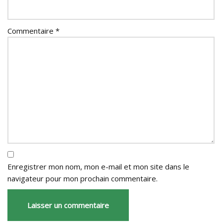
Commentaire
*
Enregistrer mon nom, mon e-mail et mon site dans le
navigateur pour mon prochain commentaire.