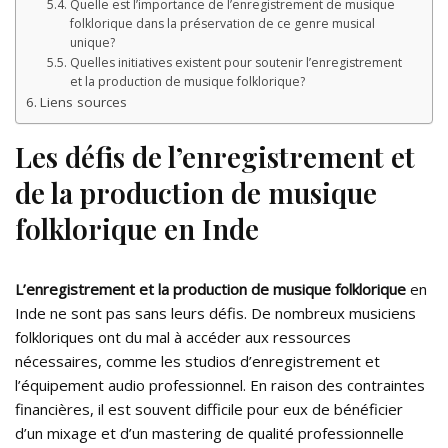
Quelle est l’importance de l’enregistrement de musique
folklorique dans la préservation de ce genre musical
unique?
Quelles initiatives existent pour soutenir l’enregistrement
et la production de musique folklorique?
Liens sources
Les défis de l’enregistrement et
de la production de musique
folklorique en Inde
L’enregistrement et la production de musique folklorique
en
Inde ne sont pas sans leurs défis. De nombreux musiciens
folkloriques ont du mal à accéder aux ressources
nécessaires, comme les studios d’enregistrement et
l’équipement audio professionnel. En raison des contraintes
financières, il est souvent difficile pour eux de bénéficier
d’un mixage et d’un mastering de qualité professionnelle