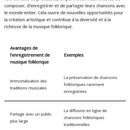
composer, d’enregistrer et de partager leurs chansons avec
le monde entier. Cela ouvre de nouvelles opportunités pour
la création artistique et contribue à la diversité et à la
richesse de la musique folklorique.
Avantages de
l’enregistrement de
Exemples
musique folklorique
La préservation de chansons
Immortalisation des
folkloriques rarement
traditions musicales
enregistrées
La diffusion en ligne de
Partage avec un public
chansons folkloriques
plus large
traditionnelles