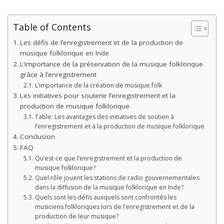
Table of Contents
Les défis de l’enregistrement et de la production de
musique folklorique en Inde
L’importance de la préservation de la musique folklorique
grâce à l’enregistrement
L’importance de la création de musique folk
Les initiatives pour soutenir l’enregistrement et la
production de musique folklorique
Table: Les avantages des initiatives de soutien à
l’enregistrement et à la production de musique folklorique
Conclusion
FAQ
Qu’est-ce que l’enregistrement et la production de
musique folklorique?
Quel rôle jouent les stations de radio gouvernementales
dans la diffusion de la musique folklorique en Inde?
Quels sont les défis auxquels sont confrontés les
musiciens folkloriques lors de l’enregistrement et de la
production de leur musique?