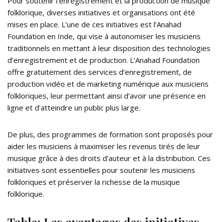
Pour soutenir l’enregistrement et la production de musique
folklorique, diverses initiatives et organisations ont été
mises en place. L’une de ces initiatives est l’Anahad
Foundation en Inde, qui vise à autonomiser les musiciens
traditionnels en mettant à leur disposition des technologies
d’enregistrement et de production. L’Anahad Foundation
offre gratuitement des services d’enregistrement, de
production vidéo et de marketing numérique aux musiciens
folkloriques, leur permettant ainsi d’avoir une présence en
ligne et d’atteindre un public plus large.
De plus, des programmes de formation sont proposés pour
aider les musiciens à maximiser les revenus tirés de leur
musique grâce à des droits d’auteur et à la distribution. Ces
initiatives sont essentielles pour soutenir les musiciens
folkloriques et préserver la richesse de la musique
folklorique.