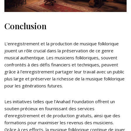
Conclusion
L’enregistrement et la production de musique folklorique
jouent un rôle crucial dans la préservation de ce genre
musical authentique. Les musiciens folkloriques, souvent
confrontés à des défis financiers et techniques, peuvent
grâce à l’enregistrement partager leur travail avec un public
plus large et préserver la richesse de la musique folklorique
pour les générations futures.
Les initiatives telles que l’Anahad Foundation offrent un
soutien précieux en fournissant des services
d’enregistrement et de production gratuits, ainsi que des
formations pour maximiser les revenus des musiciens.
Grâce à ces efforts, la musique folklorique continue de jouer