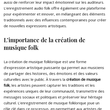
aussi de renforcer leur impact émotionnel sur les auditeurs.
L’enregistrement audio folk offre également une plateforme
pour expérimenter et innover, en mélangeant des éléments
traditionnels avec des influences contemporaines pour créer
de nouvelles expressions artistiques.
L’importance de la création de
musique folk
La création de musique folklorique est une forme
d’expression artistique puissante qui permet aux musiciens
de partager des histoires, des émotions et des valeurs
culturelles avec le public. À travers la
création de musique
folk
, les artistes peuvent capturer les traditions et les
expériences uniques de leur communauté, transmettre des
messages sociaux et politiques et préserver leur héritage
culturel. L’enregistrement de musique folklorique joue un
rôle clé dans ce processus, en permettant aux artistes de