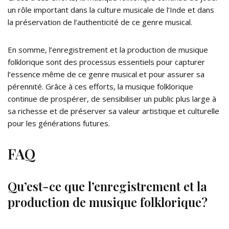
un rôle important dans la culture musicale de l’Inde et dans
la préservation de l’authenticité de ce genre musical.
En somme, l’enregistrement et la production de musique
folklorique sont des processus essentiels pour capturer
l’essence même de ce genre musical et pour assurer sa
pérennité. Grâce à ces efforts, la musique folklorique
continue de prospérer, de sensibiliser un public plus large à
sa richesse et de préserver sa valeur artistique et culturelle
pour les générations futures.
FAQ
Qu’est-ce que l’enregistrement et la
production de musique folklorique?