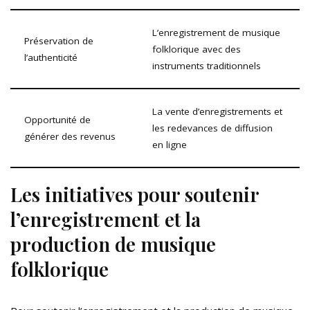
L’enregistrement de musique
Préservation de
folklorique avec des
l’authenticité
instruments traditionnels
La vente d’enregistrements et
Opportunité de
les redevances de diffusion
générer des revenus
en ligne
Les initiatives pour soutenir
l’enregistrement et la
production de musique
folklorique