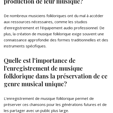
production de leur musique?
De nombreux musiciens folkloriques ont du mal à accéder
aux ressources nécessaires, comme les studios
d’enregistrement et l’équipement audio professionnel. De
plus, la création de musique folklorique exige souvent une
connaissance approfondie des formes traditionnelles et des
instruments spécifiques.
Quelle est l’importance de
l’enregistrement de musique
folklorique dans la préservation de ce
genre musical unique?
L’enregistrement de musique folklorique permet de
préserver ces chansons pour les générations futures et de
les partager avec un public plus large.