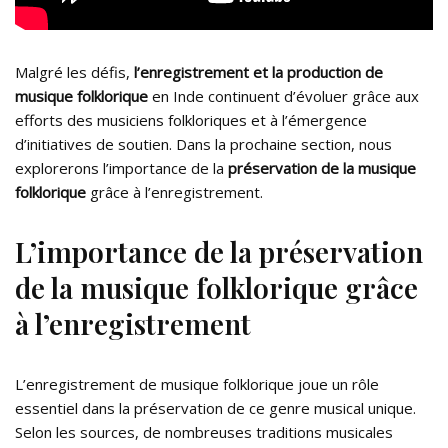
Malgré les défis,
l’enregistrement et la production de
musique folklorique
en Inde continuent d’évoluer grâce aux
efforts des musiciens folkloriques et à l’émergence
d’initiatives de soutien. Dans la prochaine section, nous
explorerons l’importance de la
préservation de la musique
folklorique
grâce à l’enregistrement.
L’importance de la préservation
de la musique folklorique grâce
à l’enregistrement
L’enregistrement de musique folklorique joue un rôle
essentiel dans la préservation de ce genre musical unique.
Selon les sources, de nombreuses traditions musicales