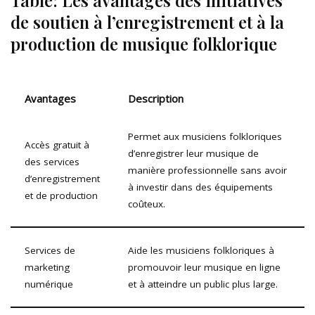
Table: Les avantages des initiatives
de soutien à l’enregistrement et à la
production de musique folklorique
Avantages
Description
Permet aux musiciens folkloriques
Accès gratuit à
d’enregistrer leur musique de
des services
manière professionnelle sans avoir
d’enregistrement
à investir dans des équipements
et de production
coûteux.
Services de
Aide les musiciens folkloriques à
marketing
promouvoir leur musique en ligne
numérique
et à atteindre un public plus large.