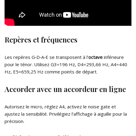
Repères et fréquences
Les repères G‑D‑A‑E se transposent à l’
octave
inférieure
pour le ténor. Utilisez G3=196 Hz, D4=293,66 Hz, A4=440
Hz, E5=659,25 Hz comme points de départ.
Accorder avec un accordeur en ligne
Autorisez le micro, réglez A4, activez le noise gate et
ajustez la sensibilité. Privilégiez l’affichage à aiguille pour la
précision.