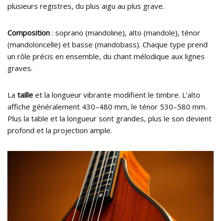
plusieurs registres, du plus aigu au plus grave.
Composition
: soprano (mandoline), alto (mandole), ténor
(mandoloncelle) et basse (mandobass). Chaque type prend
un rôle précis en ensemble, du chant mélodique aux lignes
graves.
La
taille
et la longueur vibrante modifient le timbre. L’alto
affiche généralement 430–480 mm, le ténor 530–580 mm.
Plus la table et la longueur sont grandes, plus le son devient
profond et la projection ample.