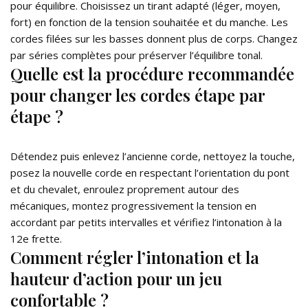
pour équilibre. Choisissez un tirant adapté (léger, moyen,
fort) en fonction de la tension souhaitée et du manche. Les
cordes filées sur les basses donnent plus de corps. Changez
par séries complètes pour préserver l’équilibre tonal.
Quelle est la procédure recommandée
pour changer les cordes étape par
étape ?
Détendez puis enlevez l’ancienne corde, nettoyez la touche,
posez la nouvelle corde en respectant l’orientation du pont
et du chevalet, enroulez proprement autour des
mécaniques, montez progressivement la tension en
accordant par petits intervalles et vérifiez l’intonation à la
12e frette.
Comment régler l’intonation et la
hauteur d’action pour un jeu
confortable ?