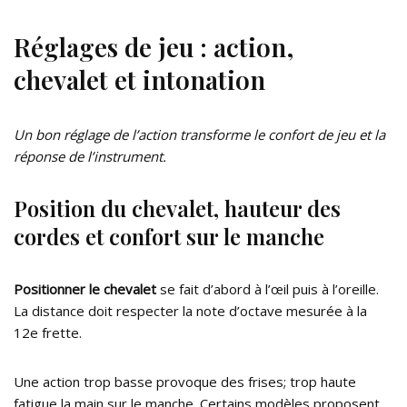
Réglages de jeu : action,
chevalet et intonation
Un bon réglage de l’action transforme le confort de jeu et la
réponse de l’instrument.
Position du chevalet, hauteur des
cordes et confort sur le manche
Positionner le chevalet
se fait d’abord à l’œil puis à l’oreille.
La distance doit respecter la note d’octave mesurée à la
12e frette.
Une action trop basse provoque des frises; trop haute
fatigue la main sur le manche. Certains modèles proposent