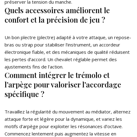
préserver la tension du manche.
Quels accessoires améliorent le
confort et la précision de jeu ?
Un bon plectre (plectre) adapté à votre attaque, un repose-
bras ou strap pour stabiliser l’instrument, un accordeur
électronique fiable, et des mécaniques de qualité réduisent
les pertes d’accord. Un chevalet réglable permet des
ajustements fins de l’action.
Comment intégrer le trémolo et
l’arpège pour valoriser l’accordage
spécifique ?
Travaillez la régularité du mouvement au médiator, alternez
attaque forte et légère pour la dynamique, et variez les
motifs d’arpège pour exploiter les résonances d’octave.
Commencez lentement puis augmentez la vitesse en