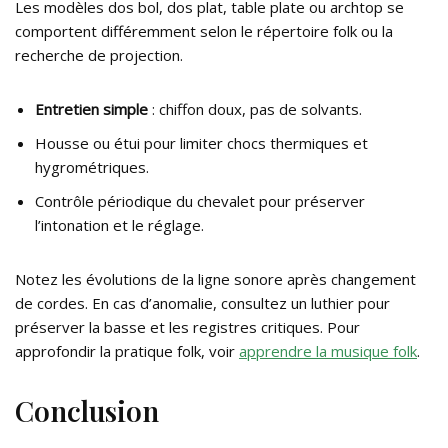
Les modèles dos bol, dos plat, table plate ou archtop se
comportent différemment selon le répertoire folk ou la
recherche de projection.
Entretien simple
: chiffon doux, pas de solvants.
Housse ou étui pour limiter chocs thermiques et
hygrométriques.
Contrôle périodique du chevalet pour préserver
l’intonation et le réglage.
Notez les évolutions de la ligne sonore après changement
de cordes. En cas d’anomalie, consultez un luthier pour
préserver la basse et les registres critiques. Pour
approfondir la pratique folk, voir
apprendre la musique folk
.
Conclusion