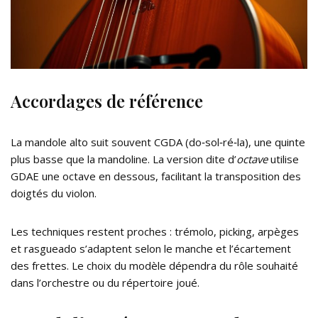
Accordages de référence
La mandole alto suit souvent CGDA (do‑sol‑ré‑la), une quinte
plus basse que la mandoline. La version dite d’
octave
utilise
GDAE une octave en dessous, facilitant la transposition des
doigtés du violon.
Les techniques restent proches : trémolo, picking, arpèges
et rasgueado s’adaptent selon le manche et l’écartement
des frettes. Le choix du modèle dépendra du rôle souhaité
dans l’orchestre ou du répertoire joué.