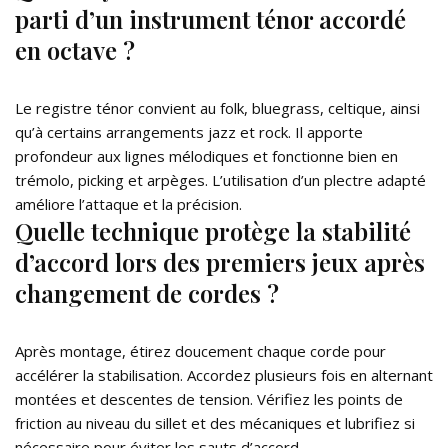
parti d’un instrument ténor accordé
en octave ?
Le registre ténor convient au folk, bluegrass, celtique, ainsi
qu’à certains arrangements jazz et rock. Il apporte
profondeur aux lignes mélodiques et fonctionne bien en
trémolo, picking et arpèges. L’utilisation d’un plectre adapté
améliore l’attaque et la précision.
Quelle technique protège la stabilité
d’accord lors des premiers jeux après
changement de cordes ?
Après montage, étirez doucement chaque corde pour
accélérer la stabilisation. Accordez plusieurs fois en alternant
montées et descentes de tension. Vérifiez les points de
friction au niveau du sillet et des mécaniques et lubrifiez si
nécessaire pour éviter les sauts d’accord.