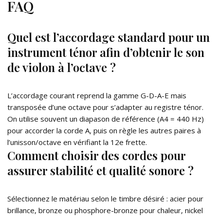
FAQ
Quel est l’accordage standard pour un
instrument ténor afin d’obtenir le son
de violon à l’octave ?
L’accordage courant reprend la gamme G-D-A-E mais
transposée d’une octave pour s’adapter au registre ténor.
On utilise souvent un diapason de référence (A4 = 440 Hz)
pour accorder la corde A, puis on règle les autres paires à
l’unisson/octave en vérifiant la 12e frette.
Comment choisir des cordes pour
assurer stabilité et qualité sonore ?
Sélectionnez le matériau selon le timbre désiré : acier pour
brillance, bronze ou phosphore-bronze pour chaleur, nickel