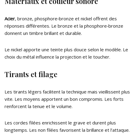
Matériaux et couleur sonore
Acier
, bronze, phosphore‑bronze et nickel offrent des
réponses différentes. Le bronze et la phosphore‑bronze
donnent un timbre brillant et durable.
Le nickel apporte une teinte plus douce selon le modèle. Le
choix du métal influence la projection et le toucher.
Tirants et filage
Les tirants légers facilitent la technique mais vieillissent plus
vite. Les moyens apportent un bon compromis. Les forts
renforcent la tenue et le volume.
Les cordes filées enrichissent le grave et durent plus
longtemps. Les non filées favorisent la brillance et l’attaque.