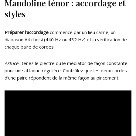
Mandoline ténor : accordage et
styles
Préparer l’accordage
commence par un lieu calme, un
diapason A4 choisi (440 Hz ou 432 Hz) et la vérification de
chaque paire de cordes.
Astuce
: tenez le plectre ou le médiator de façon constante
pour une attaque régulière. Contrôlez que les deux cordes
d’une paire répondent de la même façon au pincement.