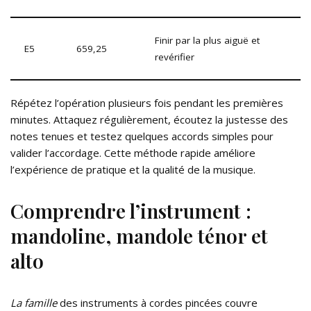
Finir par la plus aiguë et
E5
659,25
revérifier
Répétez l’opération plusieurs fois pendant les premières
minutes. Attaquez régulièrement, écoutez la justesse des
notes tenues et testez quelques accords simples pour
valider l’accordage. Cette méthode rapide améliore
l’expérience de pratique et la qualité de la musique.
Comprendre l’instrument :
mandoline, mandole ténor et
alto
La famille
des instruments à cordes pincées couvre