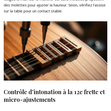
des molettes pour ajuster la hauteur. Sinon, vérifiez l’assise
sur la table pour un contact stable.
Contrôle d’intonation à la 12e frette et
micro-ajustements