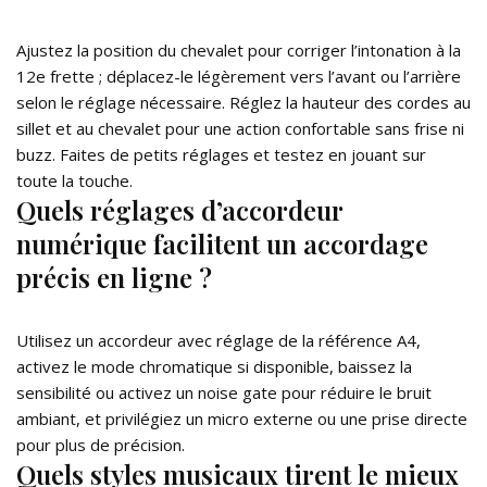
Ajustez la position du chevalet pour corriger l’intonation à la
12e frette ; déplacez-le légèrement vers l’avant ou l’arrière
selon le réglage nécessaire. Réglez la hauteur des cordes au
sillet et au chevalet pour une action confortable sans frise ni
buzz. Faites de petits réglages et testez en jouant sur
toute la touche.
Quels réglages d’accordeur
numérique facilitent un accordage
précis en ligne ?
Utilisez un accordeur avec réglage de la référence A4,
activez le mode chromatique si disponible, baissez la
sensibilité ou activez un noise gate pour réduire le bruit
ambiant, et privilégiez un micro externe ou une prise directe
pour plus de précision.
Quels styles musicaux tirent le mieux