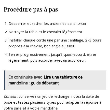
Procédure pas à pas
Desserrer et retirer les anciennes sans forcer.
Nettoyer la table et le chevalet légèrement.
Installer chaque corde une par une : enfilage, 2–3 tours
propres à la cheville, bon angle au sillet.
Serrer progressivement jusqu’à quasi‑accord, étirer
légèrement, puis accorder avec un accordeur.
En continuité avec
Lire une tablature de
mandoline : guide débutant
Conseil
: conservez un jeu de rechange, notez la date de
pose et testez plusieurs types pour adapter la réponse à
votre salle et à votre mandoline.