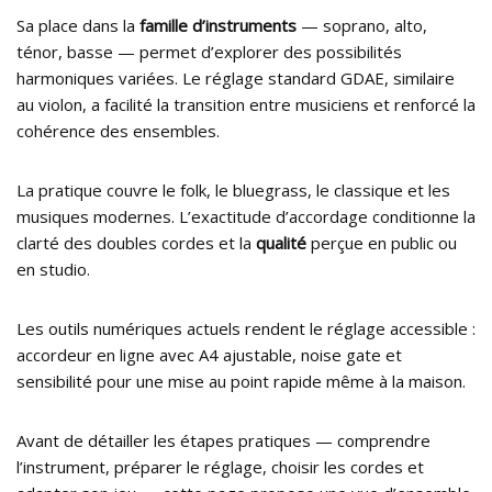
Sa place dans la
famille d’instruments
— soprano, alto,
ténor, basse — permet d’explorer des possibilités
harmoniques variées. Le réglage standard GDAE, similaire
au violon, a facilité la transition entre musiciens et renforcé la
cohérence des ensembles.
La pratique couvre le folk, le bluegrass, le classique et les
musiques modernes. L’exactitude d’accordage conditionne la
clarté des doubles cordes et la
qualité
perçue en public ou
en studio.
Les outils numériques actuels rendent le réglage accessible :
accordeur en ligne avec A4 ajustable, noise gate et
sensibilité pour une mise au point rapide même à la maison.
Avant de détailler les étapes pratiques — comprendre
l’instrument, préparer le réglage, choisir les cordes et