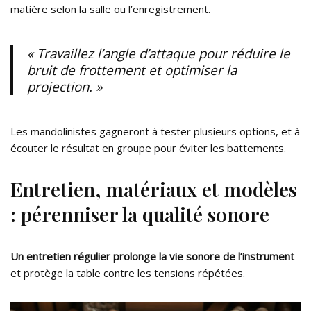
matière selon la salle ou l’enregistrement.
« Travaillez l’angle d’attaque pour réduire le
bruit de frottement et optimiser la
projection. »
Les mandolinistes gagneront à tester plusieurs options, et à
écouter le résultat en groupe pour éviter les battements.
Entretien, matériaux et modèles
: pérenniser la qualité sonore
Un entretien régulier prolonge la vie sonore de l’instrument
et protège la table contre les tensions répétées.