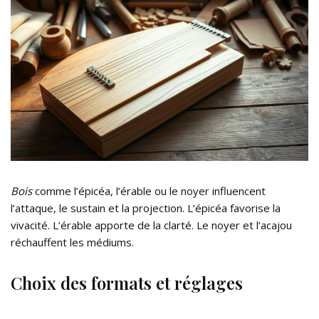
Bois
comme l’épicéa, l’érable ou le noyer influencent
l’attaque, le sustain et la projection. L’épicéa favorise la
vivacité. L’érable apporte de la clarté. Le noyer et l’acajou
réchauffent les médiums.
Choix des formats et réglages