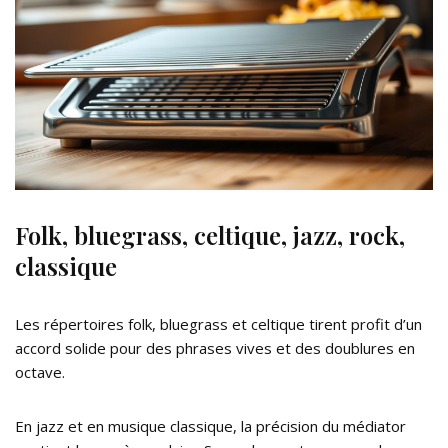
Folk, bluegrass, celtique, jazz, rock,
classique
Les répertoires folk, bluegrass et celtique tirent profit d’un
accord solide pour des phrases vives et des doublures en
octave.
En jazz et en musique classique, la précision du médiator