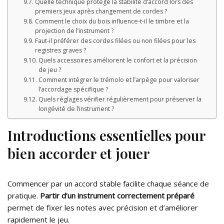
Quelle technique protège la stabilité d’accord lors des
premiers jeux après changement de cordes ?
Comment le choix du bois influence-t-il le timbre et la
projection de l’instrument ?
Faut-il préférer des cordes filées ou non filées pour les
registres graves ?
Quels accessoires améliorent le confort et la précision
de jeu ?
Comment intégrer le trémolo et l’arpège pour valoriser
l’accordage spécifique ?
Quels réglages vérifier régulièrement pour préserver la
longévité de l’instrument ?
Introductions essentielles pour
bien accorder et jouer
Commencer par un accord stable facilite chaque séance de
pratique.
Partir d’un instrument correctement préparé
permet de fixer les notes avec précision et d’améliorer
rapidement le jeu.