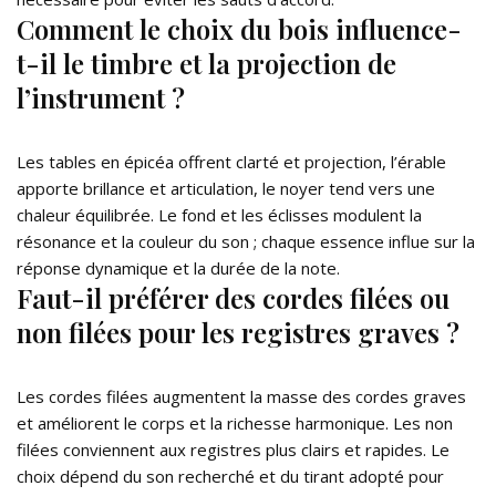
Comment le choix du bois influence-
t-il le timbre et la projection de
l’instrument ?
Les tables en épicéa offrent clarté et projection, l’érable
apporte brillance et articulation, le noyer tend vers une
chaleur équilibrée. Le fond et les éclisses modulent la
résonance et la couleur du son ; chaque essence influe sur la
réponse dynamique et la durée de la note.
Faut-il préférer des cordes filées ou
non filées pour les registres graves ?
Les cordes filées augmentent la masse des cordes graves
et améliorent le corps et la richesse harmonique. Les non
filées conviennent aux registres plus clairs et rapides. Le
choix dépend du son recherché et du tirant adopté pour