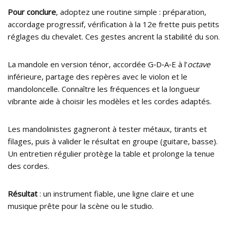
Pour conclure
, adoptez une routine simple : préparation,
accordage progressif, vérification à la 12e frette puis petits
réglages du chevalet. Ces gestes ancrent la stabilité du son.
La mandole en version ténor, accordée G‑D‑A‑E à l’
octave
inférieure, partage des repères avec le violon et le
mandoloncelle. Connaître les fréquences et la longueur
vibrante aide à choisir les modèles et les cordes adaptés.
Les mandolinistes gagneront à tester métaux, tirants et
filages, puis à valider le résultat en groupe (guitare, basse).
Un entretien régulier protège la table et prolonge la tenue
des cordes.
Résultat
: un instrument fiable, une ligne claire et une
musique prête pour la scène ou le studio.