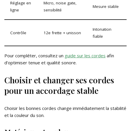
Réglage en
Micro, noise gate,
Mesure stable
ligne
sensibilité
Intonation
Contrôle
12e frette + unisson
fiable
Pour compléter, consultez un
guide sur les cordes
afin
d’optimiser tenue et qualité sonore.
Choisir et changer ses cordes
pour un accordage stable
Choisir les bonnes cordes change immédiatement la stabilité
et la couleur du son.