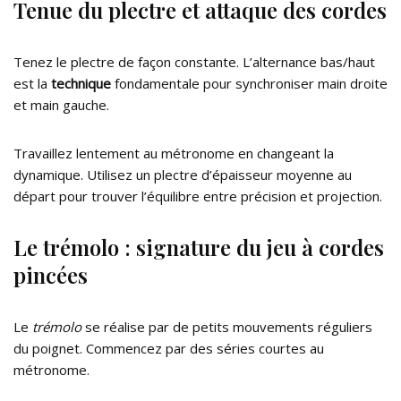
Tenue du plectre et attaque des cordes
Tenez le plectre de façon constante. L’alternance bas/haut
est la
technique
fondamentale pour synchroniser main droite
et main gauche.
Travaillez lentement au métronome en changeant la
dynamique. Utilisez un plectre d’épaisseur moyenne au
départ pour trouver l’équilibre entre précision et projection.
Le trémolo : signature du jeu à cordes
pincées
Le
trémolo
se réalise par de petits mouvements réguliers
du poignet. Commencez par des séries courtes au
métronome.