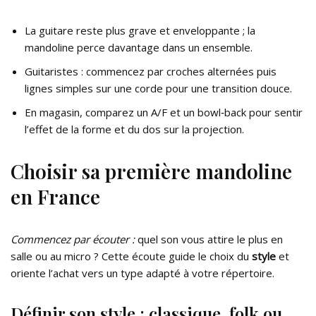
La guitare reste plus grave et enveloppante ; la
mandoline perce davantage dans un ensemble.
Guitaristes : commencez par croches alternées puis
lignes simples sur une corde pour une transition douce.
En magasin, comparez un A/F et un bowl‑back pour sentir
l’effet de la forme et du dos sur la projection.
Choisir sa première mandoline
en France
Commencez par écouter :
quel son vous attire le plus en
salle ou au micro ? Cette écoute guide le choix du
style
et
oriente l’achat vers un type adapté à votre répertoire.
Définir son style : classique, folk ou