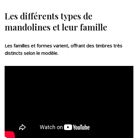
Les différents types de
mandolines et leur famille
Les familles et formes varient, offrant des timbres très
distincts selon le modèle.