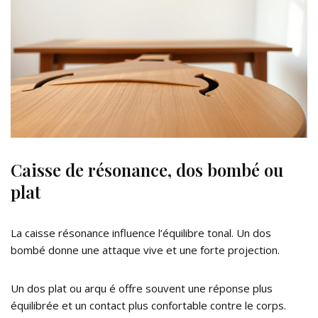
Caisse de résonance, dos bombé ou
plat
La caisse résonance influence l’équilibre tonal. Un dos
bombé donne une attaque vive et une forte projection.
Un dos plat ou arqu é offre souvent une réponse plus
équilibrée et un contact plus confortable contre le corps.