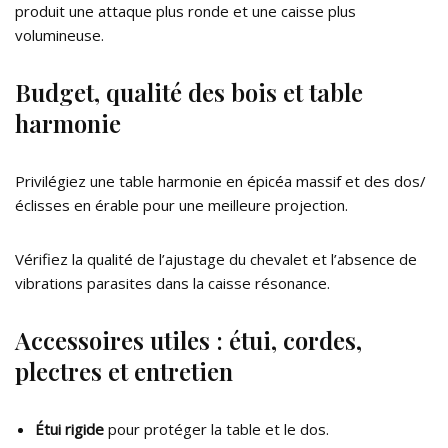
produit une attaque plus ronde et une caisse plus
volumineuse.
Budget, qualité des bois et table
harmonie
Privilégiez une table harmonie en épicéa massif et des dos/
éclisses en érable pour une meilleure projection.
Vérifiez la qualité de l’ajustage du chevalet et l’absence de
vibrations parasites dans la caisse résonance.
Accessoires utiles : étui, cordes,
plectres et entretien
Étui rigide
pour protéger la table et le dos.