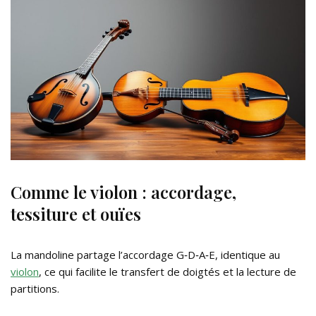
Comme le violon : accordage,
tessiture et ouïes
La mandoline partage l’accordage G‑D‑A‑E, identique au
violon
, ce qui facilite le transfert de doigtés et la lecture de
partitions.