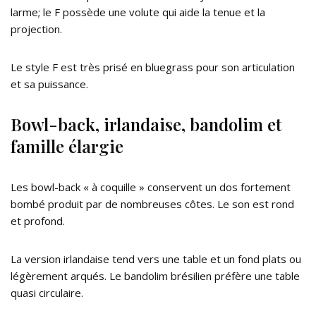
larme; le F possède une volute qui aide la tenue et la
projection.
Le style F est très prisé en bluegrass pour son articulation
et sa puissance.
Bowl-back, irlandaise, bandolim et
famille élargie
Les bowl-back « à coquille » conservent un dos fortement
bombé produit par de nombreuses côtes. Le son est rond
et profond.
La version irlandaise tend vers une table et un fond plats ou
légèrement arqués. Le bandolim brésilien préfère une table
quasi circulaire.