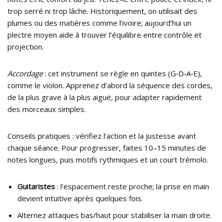
trop serré ni trop lâche. Historiquement, on utilisait des
plumes ou des matières comme l’ivoire; aujourd’hui un
plectre moyen aide à trouver l’équilibre entre contrôle et
projection.
Accordage
: cet instrument se règle en quintes (G‑D‑A‑E),
comme le violon. Apprenez d’abord la séquence des cordes,
de la plus grave à la plus aiguë, pour adapter rapidement
des morceaux simples.
Conseils pratiques : vérifiez l’action et la justesse avant
chaque séance. Pour progresser, faites 10–15 minutes de
notes longues, puis motifs rythmiques et un court trémolo.
Guitaristes
: l’espacement reste proche; la prise en main
devient intuitive après quelques fois.
Alternez attaques bas/haut pour stabiliser la main droite.