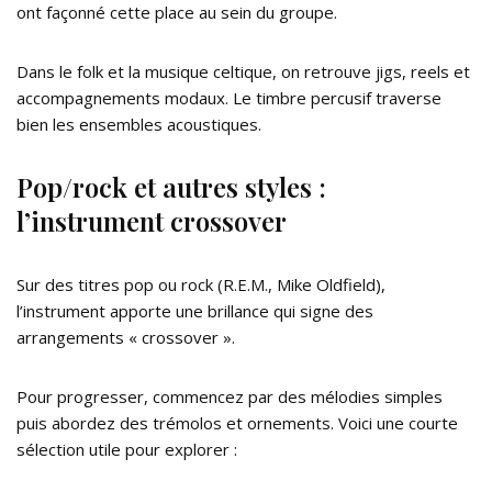
ont façonné cette place au sein du groupe.
Dans le folk et la musique celtique, on retrouve jigs, reels et
accompagnements modaux. Le timbre percusif traverse
bien les ensembles acoustiques.
Pop/rock et autres styles :
l’instrument crossover
Sur des titres pop ou rock (R.E.M., Mike Oldfield),
l’instrument apporte une brillance qui signe des
arrangements « crossover ».
Pour progresser, commencez par des mélodies simples
puis abordez des trémolos et ornements. Voici une courte
sélection utile pour explorer :