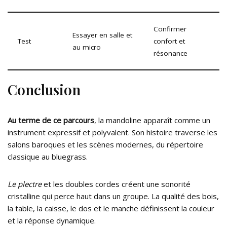
Confirmer
Essayer en salle et
Test
confort et
au micro
résonance
Conclusion
Au terme de ce parcours
, la mandoline apparaît comme un
instrument expressif et polyvalent. Son histoire traverse les
salons baroques et les scènes modernes, du répertoire
classique au bluegrass.
Le plectre
et les doubles cordes créent une sonorité
cristalline qui perce haut dans un groupe. La qualité des bois,
la table, la caisse, le dos et le manche définissent la couleur
et la réponse dynamique.