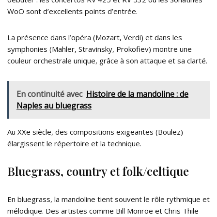
WoO sont d’excellents points d’entrée.
La présence dans l’opéra (Mozart, Verdi) et dans les
symphonies (Mahler, Stravinsky, Prokofiev) montre une
couleur orchestrale unique, grâce à son attaque et sa clarté.
En continuité avec
Histoire de la mandoline : de
Naples au bluegrass
Au XXe siècle, des compositions exigeantes (Boulez)
élargissent le répertoire et la technique.
Bluegrass, country et folk/celtique
En bluegrass, la mandoline tient souvent le rôle rythmique et
mélodique. Des artistes comme Bill Monroe et Chris Thile