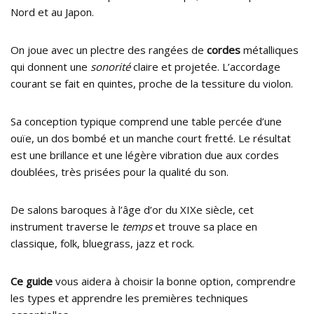
Nord et au Japon.
On joue avec un plectre des rangées de
cordes
métalliques
qui donnent une
sonorité
claire et projetée. L’accordage
courant se fait en quintes, proche de la tessiture du violon.
Sa conception typique comprend une table percée d’une
ouïe, un dos bombé et un manche court fretté. Le résultat
est une brillance et une légère vibration due aux cordes
doublées, très prisées pour la qualité du son.
De salons baroques à l’âge d’or du XIXe siècle, cet
instrument traverse le
temps
et trouve sa place en
classique, folk, bluegrass, jazz et rock.
Ce guide
vous aidera à choisir la bonne option, comprendre
les types et apprendre les premières techniques