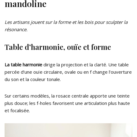
mandoline
Les artisans jouent sur la forme et les bois pour sculpter la
résonance.
Table d’harmonie, ouïe et forme
La table harmonie
dirige la projection et la clarté. Une table
percée d’une ouïe circulaire, ovale ou en f change l’ouverture
du son et la couleur tonale.
Sur certains modèles, la rosace centrale apporte une teinte
plus douce; les f-holes favorisent une articulation plus haute
et focalisée.