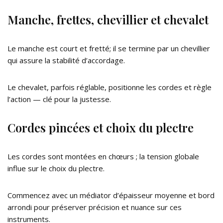
Manche, frettes, chevillier et chevalet
Le manche est court et fretté; il se termine par un chevillier
qui assure la stabilité d’accordage.
Le chevalet, parfois réglable, positionne les cordes et règle
l’action — clé pour la justesse.
Cordes pincées et choix du plectre
Les cordes sont montées en chœurs ; la tension globale
influe sur le choix du plectre.
Commencez avec un médiator d’épaisseur moyenne et bord
arrondi pour préserver précision et nuance sur ces
instruments.