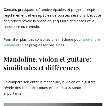
Conseils pratiques :
détendez épaules et poignet, respirez
régulièrement et enregistrez de courtes sessions. L’écoute
des prises révèle la précision, l’équilibre des notes et la
constance du trémolo.
Pour aller plus loin, consultez une méthode pour
apprendre
la mandoline
et progresser pas à pas.
Mandoline, violon et guitare:
similitudes et différences
La comparaison entre la mandoline, le violon et la guitare
révèle des liens techniques et des écarts sonores
importants.