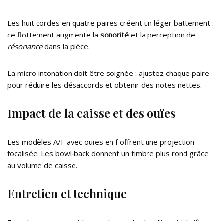
Les huit cordes en quatre paires créent un léger battement :
ce flottement augmente la
sonorité
et la perception de
résonance
dans la pièce.
La micro‑intonation doit être soignée : ajustez chaque paire
pour réduire les désaccords et obtenir des notes nettes.
Impact de la caisse et des ouïes
Les modèles A/F avec ouïes en f offrent une projection
focalisée. Les bowl‑back donnent un timbre plus rond grâce
au volume de caisse.
Entretien et technique