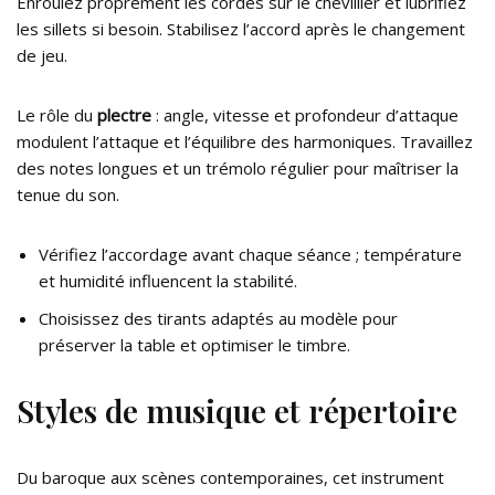
Enroulez proprement les cordes sur le chevillier et lubrifiez
les sillets si besoin. Stabilisez l’accord après le changement
de jeu.
Le rôle du
plectre
: angle, vitesse et profondeur d’attaque
modulent l’attaque et l’équilibre des harmoniques. Travaillez
des notes longues et un trémolo régulier pour maîtriser la
tenue du son.
Vérifiez l’accordage avant chaque séance ; température
et humidité influencent la stabilité.
Choisissez des tirants adaptés au modèle pour
préserver la table et optimiser le timbre.
Styles de musique et répertoire
Du baroque aux scènes contemporaines, cet instrument