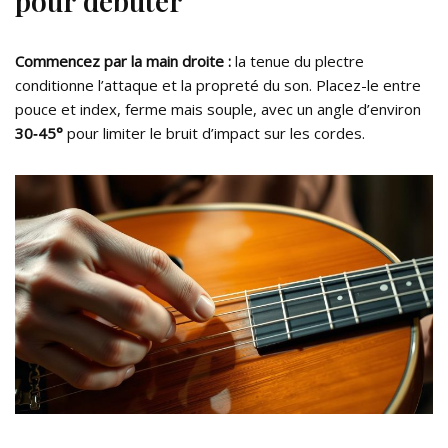
pour débuter
Commencez par la main droite :
la tenue du plectre
conditionne l’attaque et la propreté du son. Placez-le entre
pouce et index, ferme mais souple, avec un angle d’environ
30‑45°
pour limiter le bruit d’impact sur les cordes.