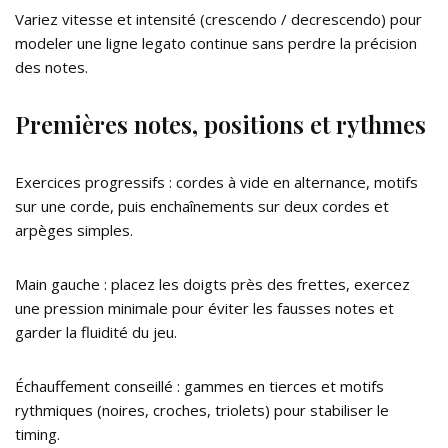
Variez vitesse et intensité (crescendo / decrescendo) pour
modeler une ligne legato continue sans perdre la précision
des notes.
Premières notes, positions et rythmes
Exercices progressifs : cordes à vide en alternance, motifs
sur une corde, puis enchaînements sur deux cordes et
arpèges simples.
Main gauche : placez les doigts près des frettes, exercez
une pression minimale pour éviter les fausses notes et
garder la fluidité du jeu.
Échauffement conseillé : gammes en tierces et motifs
rythmiques (noires, croches, triolets) pour stabiliser le
timing.