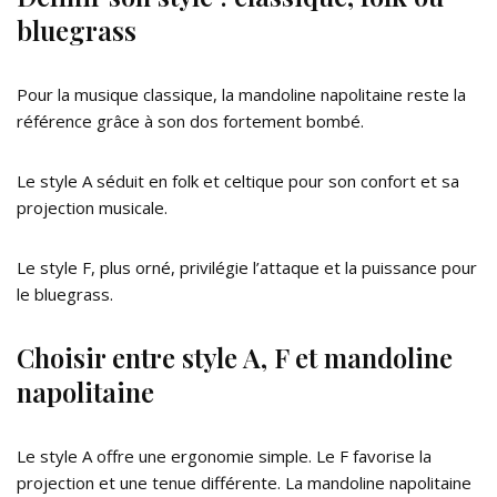
bluegrass
Pour la musique classique, la mandoline napolitaine reste la
référence grâce à son dos fortement bombé.
Le style A séduit en folk et celtique pour son confort et sa
projection musicale.
Le style F, plus orné, privilégie l’attaque et la puissance pour
le bluegrass.
Choisir entre style A, F et mandoline
napolitaine
Le style A offre une ergonomie simple. Le F favorise la
projection et une tenue différente. La mandoline napolitaine