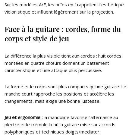
Sur les modèles A/F, les ouïes en f rappellent l’esthétique
violonistique et influent légèrement sur la projection.
Face à la guitare : cordes, forme du
corps et style de jeu
La différence la plus visible tient aux cordes : huit cordes
montées en quatre chœurs donnent un battement
caractéristique et une attaque plus percussive.
La forme et le corps sont plus compacts qu’une guitare. Le
manche court rapproche les positions et accélère les
changements, mais exige une bonne justesse.
Jeu et ergonomie :
la mandoline favorise l’alternance au
plectre et le trémolo là où la guitare mise sur accords
polyphoniques et techniques doigts/mediator.