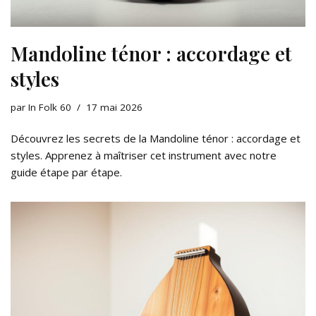
Mandoline ténor : accordage et
styles
par
In Folk 60
17 mai 2026
Découvrez les secrets de la Mandoline ténor : accordage et
styles. Apprenez à maîtriser cet instrument avec notre
guide étape par étape.