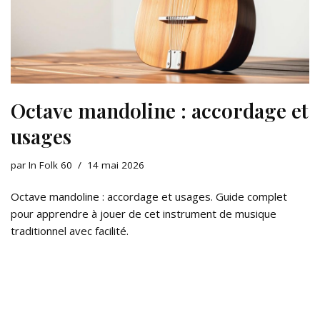
Octave mandoline : accordage et
usages
par
In Folk 60
14 mai 2026
Octave mandoline : accordage et usages. Guide complet
pour apprendre à jouer de cet instrument de musique
traditionnel avec facilité.