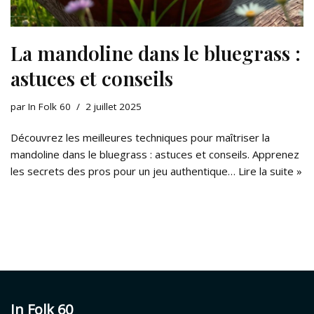
La mandoline dans le bluegrass :
astuces et conseils
par
In Folk 60
2 juillet 2025
Découvrez les meilleures techniques pour maîtriser la
mandoline dans le bluegrass : astuces et conseils. Apprenez
les secrets des pros pour un jeu authentique…
Lire la suite »
In Folk 60