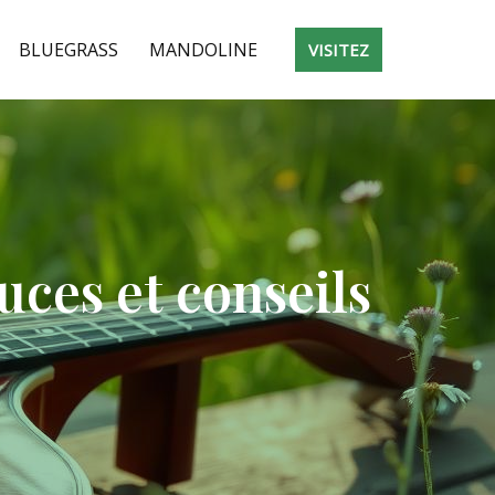
BLUEGRASS
MANDOLINE
VISITEZ
uces et conseils