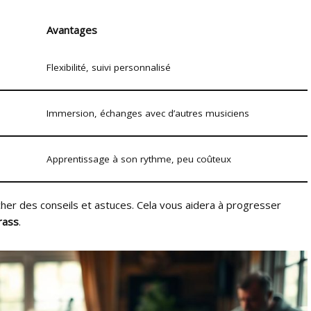
Avantages
Flexibilité, suivi personnalisé
Immersion, échanges avec d’autres musiciens
Apprentissage à son rythme, peu coûteux
her des conseils et astuces. Cela vous aidera à progresser
rass
.