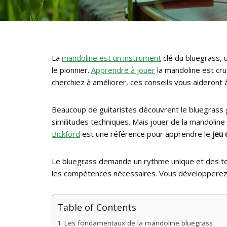
La
mandoline est un instrument
clé du bluegrass, 
le pionnier.
Apprendre à jouer
la mandoline est cru
cherchiez à améliorer, ces conseils vous aideront 
Beaucoup de guitaristes découvrent le bluegrass 
similitudes techniques. Mais jouer de la mandoli
Bickford
est une référence pour apprendre le
jeu
Le bluegrass demande un rythme unique et des te
les compétences nécessaires. Vous développerez ai
Table of Contents
Les fondamentaux de la mandoline bluegrass