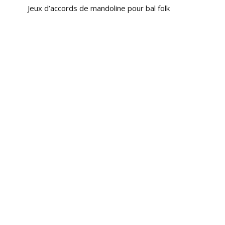
Jeux d’accords de mandoline pour bal folk