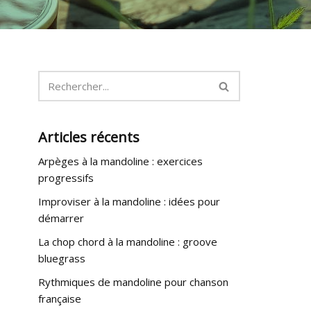
Articles récents
Arpèges à la mandoline : exercices
progressifs
Improviser à la mandoline : idées pour
démarrer
La chop chord à la mandoline : groove
bluegrass
Rythmiques de mandoline pour chanson
française