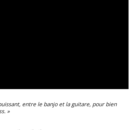
uissant, entre le banjo et la guitare, pour bien
s. »